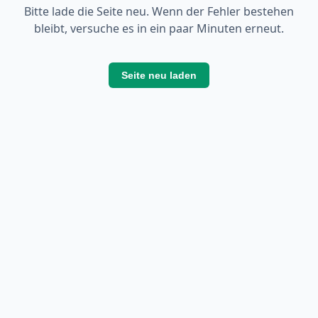
Bitte lade die Seite neu. Wenn der Fehler bestehen
bleibt, versuche es in ein paar Minuten erneut.
Seite neu laden