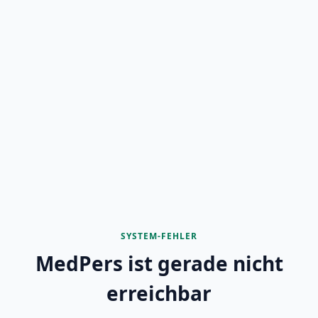
SYSTEM-FEHLER
MedPers ist gerade nicht
erreichbar