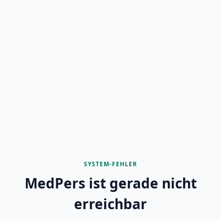
SYSTEM-FEHLER
MedPers ist gerade nicht
erreichbar