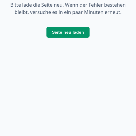
Bitte lade die Seite neu. Wenn der Fehler bestehen
bleibt, versuche es in ein paar Minuten erneut.
Seite neu laden